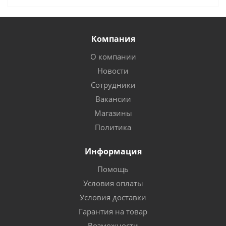
Компания
О компании
Новости
Сотрудники
Вакансии
Магазины
Политика
Информация
Помощь
Условия оплаты
Условия доставки
Гарантия на товар
Возможности