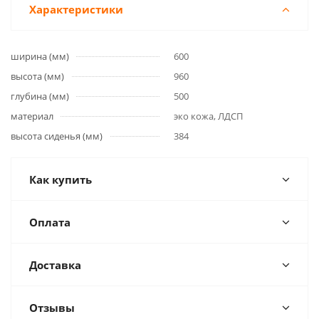
Характеристики
ширина (мм)
600
высота (мм)
960
глубина (мм)
500
материал
эко кожа, ЛДСП
высота сиденья (мм)
384
Как купить
Оплата
Доставка
Отзывы