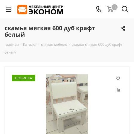
0
скамья мягкая 600 дуб крафт
белый
Главная
-
Каталог
-
мягкая мебель
-
скамья мягкая 600 дуб крафт
белый
НОВИНКА