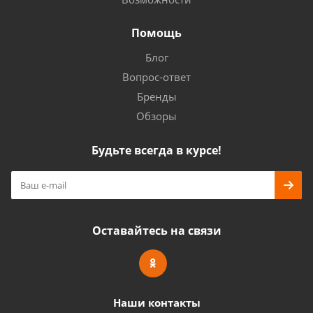
Помощь
Блог
Вопрос-ответ
Бренды
Обзоры
Будьте всегда в курсе!
Оставайтесь на связи
Наши контакты