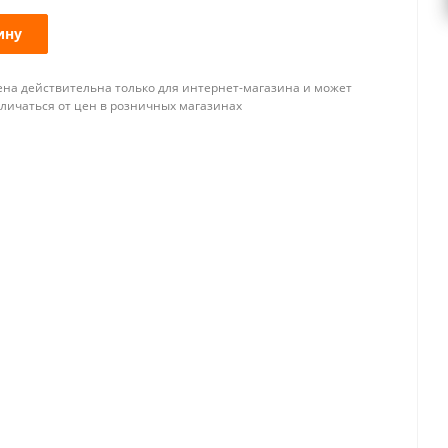
ину
ена действительна только для интернет-магазина и может
тличаться от цен в розничных магазинах