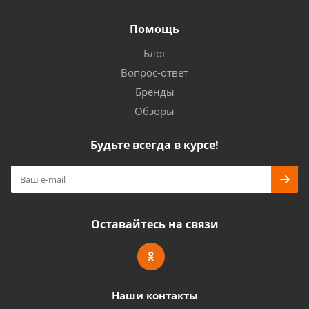
Помощь
Блог
Вопрос-ответ
Бренды
Обзоры
Будьте всегда в курсе!
Оставайтесь на связи
Наши контакты