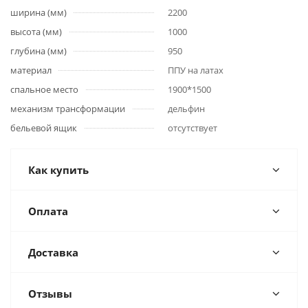
ширина (мм)
2200
высота (мм)
1000
глубина (мм)
950
материал
ППУ на латах
спальное место
1900*1500
механизм трансформации
дельфин
бельевой ящик
отсутствует
Как купить
Оплата
Доставка
Отзывы