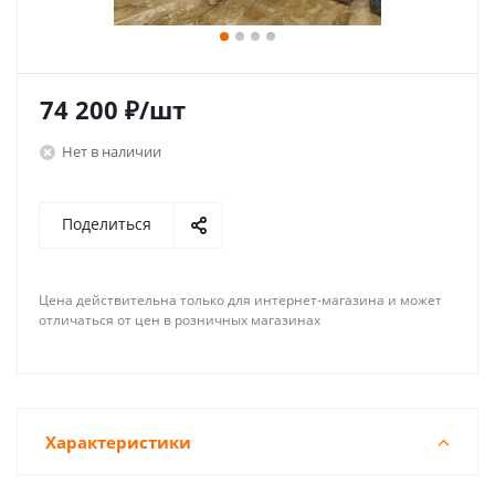
74 200
₽
/шт
Нет в наличии
Поделиться
Цена действительна только для интернет-магазина и может
отличаться от цен в розничных магазинах
Характеристики