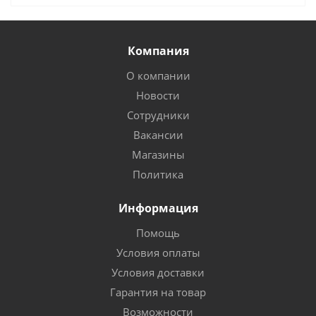
Компания
О компании
Новости
Сотрудники
Вакансии
Магазины
Политика
Информация
Помощь
Условия оплаты
Условия доставки
Гарантия на товар
Возможности