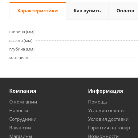
Характеристики
Как купить
Оплата
ширина (мм)
высота (мм)
глубина (мм)
материал
Компания
Информация
О компании
Помощь
Новости
Условия оплаты
Сотрудники
Условия доставки
Вакансии
Гарантия на товар
Магазины
Возможности