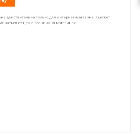
ину
ена действительна только для интернет-магазина и может
тличаться от цен в розничных магазинах