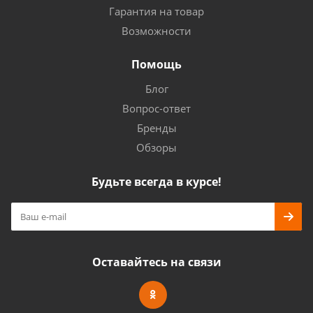
Гарантия на товар
Возможности
Помощь
Блог
Вопрос-ответ
Бренды
Обзоры
Будьте всегда в курсе!
Оставайтесь на связи