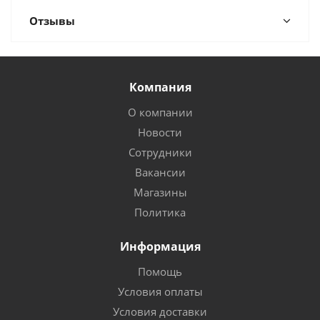
Отзывы
Компания
О компании
Новости
Сотрудники
Вакансии
Магазины
Политика
Информация
Помощь
Условия оплаты
Условия доставки