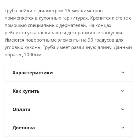
Труба рейлинг диаметром 16 миллиметров
применяется в кухонных гарнитурах. Крепится к стене с
помощью специальных держателей. На концах
рейлинга устанавливаются декоративные заглушки.
Имеются поворотныме элементы на 90 градусов для
угловых кухонь. Труба имеет различную длину. Данный
образец 1000мм.
Характеристики
Как купить
Оплата
Доставка