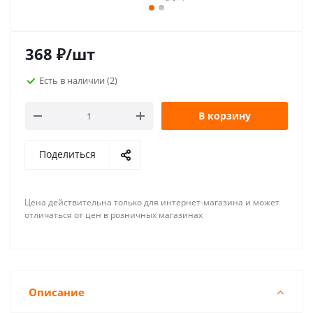
368
₽
/шт
Есть в наличии
(2)
В корзину
Поделиться
Цена действительна только для интернет-магазина и может
отличаться от цен в розничных магазинах
Описание