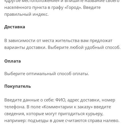
«Другое местоположение» и впишите название своего
населённого пункта в графу «Город». Введите
правильный индекс.
Доставка
В зависимости от места жительства вам предложат
варианты доставки. Выберите любой удобный способ.
Оплата
Выберите оптимальный способ оплаты.
Покупатель
Введите данные о себе: ФИО, адрес доставки, номер
телефона. В поле «Комментарии к заказу» введите
сведения, которые могут пригодиться курьеру,
например: подъезды в доме считаются справа налево.