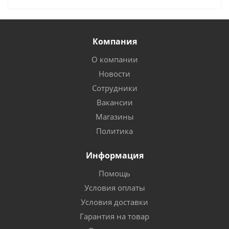
Компания
О компании
Новости
Сотрудники
Вакансии
Магазины
Политика
Информация
Помощь
Условия оплаты
Условия доставки
Гарантия на товар