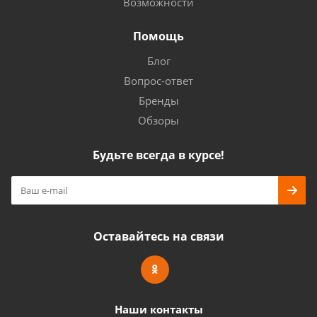
Возможности
Помощь
Блог
Вопрос-ответ
Бренды
Обзоры
Будьте всегда в курсе!
Оставайтесь на связи
Наши контакты