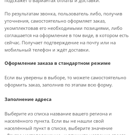
подскажет о вариантах оплаты и доставки.
По результатам звонка, пользователь либо, получив
уточнения, самостоятельно оформляет заказ,
укомплектовав его необходимыми позициями, либо
соглашается на оформление в том виде, в котором есть
сейчас. Получает подтверждение на почту или на
мобильный телефон и ждёт доставки.
Оформление заказа в стандартном режиме
Если вы уверены в выборе, то можете самостоятельно
оформить заказ, заполнив по этапам всю форму.
Заполнение адреса
Выберите из списка название вашего региона и
населённого пункта. Если вы не нашли свой
населённый пункт в списке, выберите значение