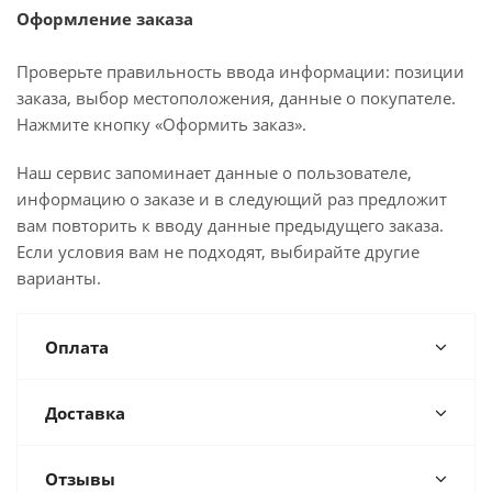
Оформление заказа
Проверьте правильность ввода информации: позиции
заказа, выбор местоположения, данные о покупателе.
Нажмите кнопку «Оформить заказ».
Наш сервис запоминает данные о пользователе,
информацию о заказе и в следующий раз предложит
вам повторить к вводу данные предыдущего заказа.
Если условия вам не подходят, выбирайте другие
варианты.
Оплата
Доставка
Отзывы