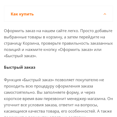
Как купить
Оформить заказ на нашем сайте легко. Просто добавьте
выбранные товары в корзину, а затем перейдите на
страницу Корзина, проверьте правильность заказанных
позиций и нажмите кнопку «Оформить заказ» или
«Быстрый заказ».
Быстрый заказ
Функция «Быстрый заказ» позволяет покупателю не
проходить всю процедуру оформления заказа
самостоятельно. Вы заполняете форму, и через
короткое время вам перезвонит менеджер магазина. Он
уточнит все условия заказа, ответит на вопросы,
касающиеся качества товара, его особенностей. А также