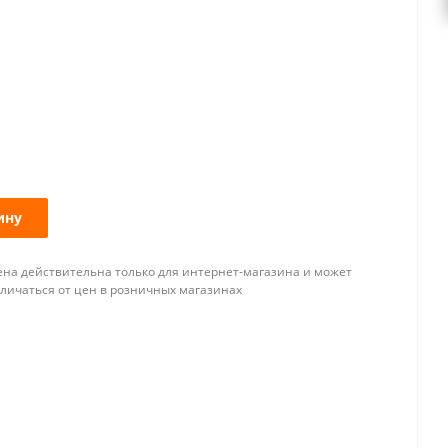
ину
ена действительна только для интернет-магазина и может
тличаться от цен в розничных магазинах