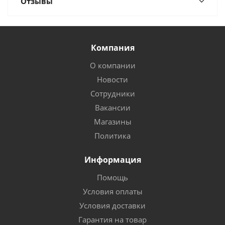
Отзывы
Компания
О компании
Новости
Сотрудники
Вакансии
Магазины
Политика
Информация
Помощь
Условия оплаты
Условия доставки
Гарантия на товар