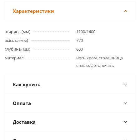
Характеристики
ширина (мм)
1100/1400
высота (мм)
770
глубина (мм)
600
материал
ноги хром, столешница
стекло/фотопечать
Как купить
Оплата
Доставка