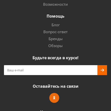
Возможности
Помощь
Блог
Вопрос-ответ
Бренды
Обзоры
Будьте всегда в курсе!
Оставайтесь на связи