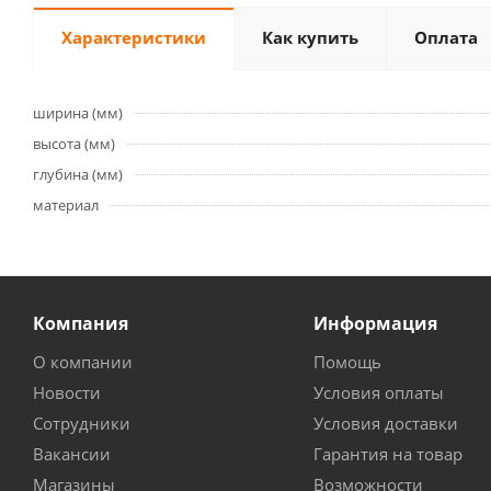
Характеристики
Как купить
Оплата
ширина (мм)
высота (мм)
глубина (мм)
материал
Компания
Информация
О компании
Помощь
Новости
Условия оплаты
Сотрудники
Условия доставки
Вакансии
Гарантия на товар
Магазины
Возможности