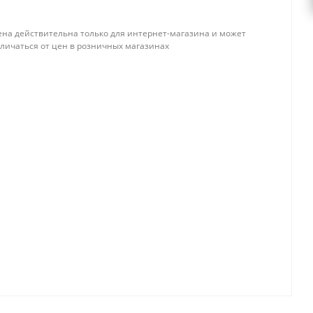
ена действительна только для интернет-магазина и может
тличаться от цен в розничных магазинах