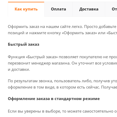
Как купить
Оплата
Доставка
О
Оформить заказ на нашем сайте легко. Просто добавьте
позиций и нажмите кнопку «Оформить заказ» или «Быст
Быстрый заказ
Функция «Быстрый заказ» позволяет покупателю не про
перезвонит менеджер магазина. Он уточнит все условия 
и доставки.
По результатам звонка, пользователь либо, получив у
оформление в том виде, в котором есть сейчас. Получа
Оформление заказа в стандартном режиме
Если вы уверены в выборе, то можете самостоятельно о