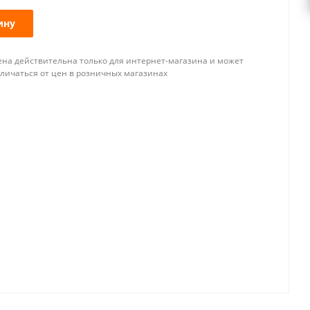
ину
ена действительна только для интернет-магазина и может
тличаться от цен в розничных магазинах