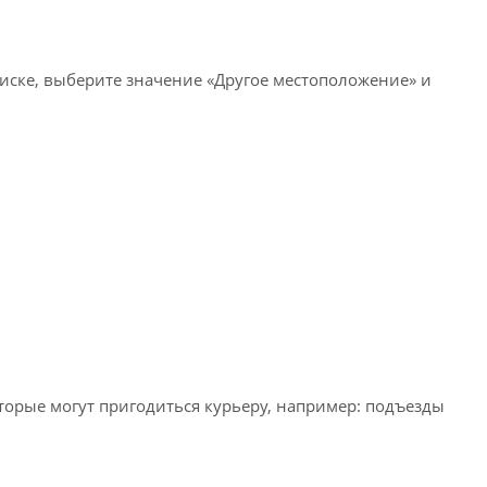
писке, выберите значение «Другое местоположение» и
оторые могут пригодиться курьеру, например: подъезды