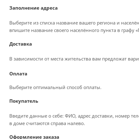
Заполнение адреса
Выберите из списка название вашего региона и населё
впишите название своего населённого пункта в графу 
Доставка
В зависимости от места жительства вам предложат вар
Оплата
Выберите оптимальный способ оплаты.
Покупатель
Введите данные о себе: ФИО, адрес доставки, номер те
в доме считаются справа налево.
Оформление заказа