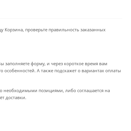
ицу Корзина, проверьте правильность заказанных
ы заполняете форму, и через короткое время вам
го особенностей. А также подскажет о вариантах оплаты
его необходимыми позициями, либо соглашается на
ёт доставки.