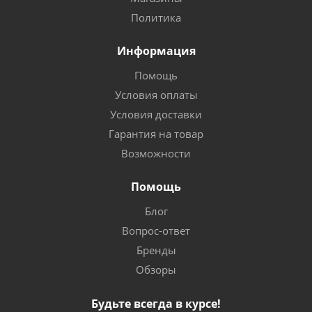
Политика
Информация
Помощь
Условия оплаты
Условия доставки
Гарантия на товар
Возможности
Помощь
Блог
Вопрос-ответ
Бренды
Обзоры
Будьте всегда в курсе!