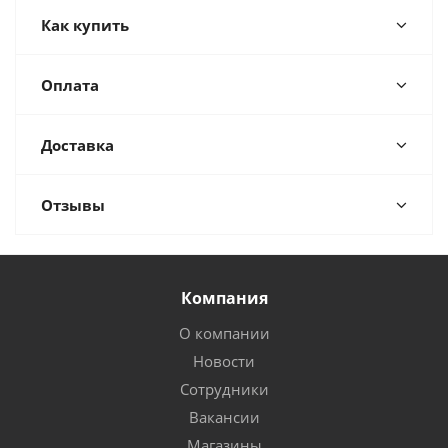
Как купить
Оплата
Доставка
Отзывы
Компания
О компании
Новости
Сотрудники
Вакансии
Магазины