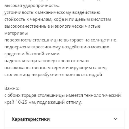
высокая ударопрочность.
устойчивость к механическому воздействию
стойкость к чернилам, кофе и пищевым кислотам
высококачественные и экологически чистые
материалы
поверхность столешниц не выгорает на солнце и не
подвержена агрессивному воздействию моющих
средств и бытовой химии
надежная защита поверхности от влаги
высококачественным герметизирующим слоем,
столешница не разбухнет от контакта с водой
Важно:
с обоих торцов столешницы имеется технологический
край 10-25 мм, подлежащий отпилу.
Характеристики