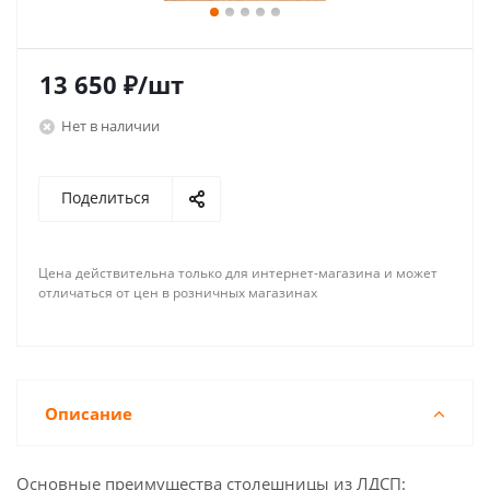
13 650
₽
/шт
Нет в наличии
Поделиться
Цена действительна только для интернет-магазина и может
отличаться от цен в розничных магазинах
Описание
Основные преимущества столешницы из ЛДСП: