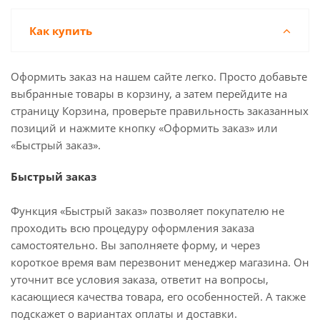
Как купить
Оформить заказ на нашем сайте легко. Просто добавьте
выбранные товары в корзину, а затем перейдите на
страницу Корзина, проверьте правильность заказанных
позиций и нажмите кнопку «Оформить заказ» или
«Быстрый заказ».
Быстрый заказ
Функция «Быстрый заказ» позволяет покупателю не
проходить всю процедуру оформления заказа
самостоятельно. Вы заполняете форму, и через
короткое время вам перезвонит менеджер магазина. Он
уточнит все условия заказа, ответит на вопросы,
касающиеся качества товара, его особенностей. А также
подскажет о вариантах оплаты и доставки.