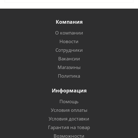
Компания
О компании
Новости
Сотрудники
Вакансии
Магазины
Политика
Информация
Помощь
Условия оплаты
Условия доставки
Гарантия на товар
Возможности