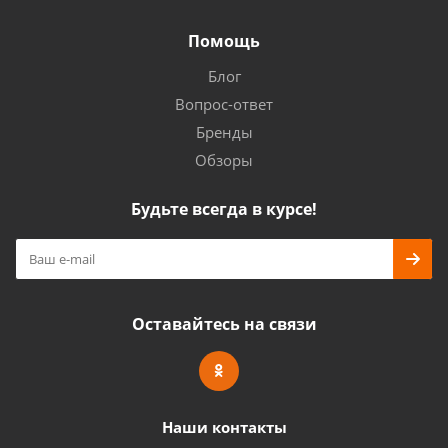
Помощь
Блог
Вопрос-ответ
Бренды
Обзоры
Будьте всегда в курсе!
Оставайтесь на связи
Наши контакты