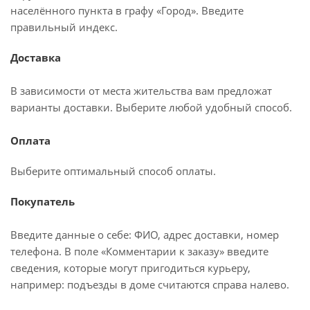
населённого пункта в графу «Город». Введите
правильный индекс.
Доставка
В зависимости от места жительства вам предложат
варианты доставки. Выберите любой удобный способ.
Оплата
Выберите оптимальный способ оплаты.
Покупатель
Введите данные о себе: ФИО, адрес доставки, номер
телефона. В поле «Комментарии к заказу» введите
сведения, которые могут пригодиться курьеру,
например: подъезды в доме считаются справа налево.