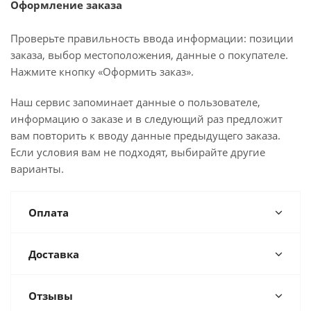
Оформление заказа
Проверьте правильность ввода информации: позиции
заказа, выбор местоположения, данные о покупателе.
Нажмите кнопку «Оформить заказ».
Наш сервис запоминает данные о пользователе,
информацию о заказе и в следующий раз предложит
вам повторить к вводу данные предыдущего заказа.
Если условия вам не подходят, выбирайте другие
варианты.
Оплата
Доставка
Отзывы