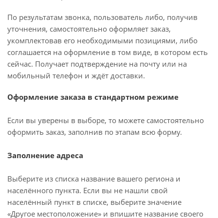
По результатам звонка, пользователь либо, получив
уточнения, самостоятельно оформляет заказ,
укомплектовав его необходимыми позициями, либо
соглашается на оформление в том виде, в котором есть
сейчас. Получает подтверждение на почту или на
мобильный телефон и ждёт доставки.
Оформление заказа в стандартном режиме
Если вы уверены в выборе, то можете самостоятельно
оформить заказ, заполнив по этапам всю форму.
Заполнение адреса
Выберите из списка название вашего региона и
населённого пункта. Если вы не нашли свой
населённый пункт в списке, выберите значение
«Другое местоположение» и впишите название своего