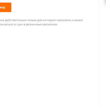
ину
ена действительна только для интернет-магазина и может
тличаться от цен в розничных магазинах