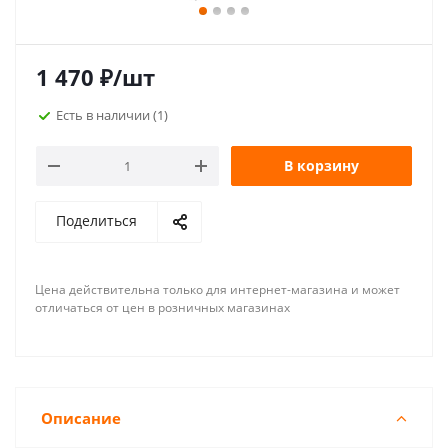
1 470
₽
/шт
Есть в наличии
(1)
В корзину
Поделиться
Цена действительна только для интернет-магазина и может
отличаться от цен в розничных магазинах
Описание