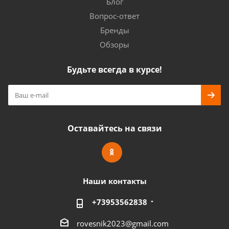
Блог
Вопрос-ответ
Бренды
Обзоры
Будьте всегда в курсе!
Оставайтесь на связи
Наши контакты
+73953562838
rovesnik2023@gmail.com