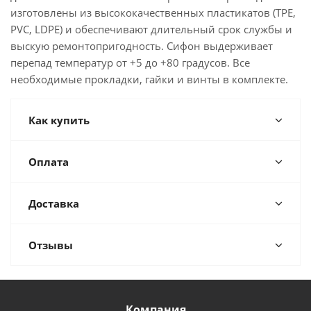
изготовлены из высококачественных пластикатов (TPE,
PVC, LDPE) и обеспечивают длительный срок службы и
выскую ремонтопригодность. Сифон выдерживает
перепад температур от +5 до +80 градусов. Все
необходимые прокладки, гайки и винты в комплекте.
Как купить
Оплата
Доставка
Отзывы
Компания