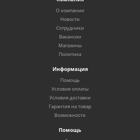
О компании
Новости
Сотрудники
Вакансии
Магазины
Политика
Информация
Помощь
Условия оплаты
Условия доставки
Гарантия на товар
Возможности
Помощь